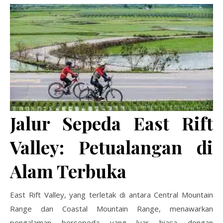
Jalur Sepeda East Rift
Valley: Petualangan di
Alam Terbuka
East Rift Valley, yang terletak di antara Central Mountain
Range dan Coastal Mountain Range, menawarkan
pengalaman bersepeda yang luar biasa dengan