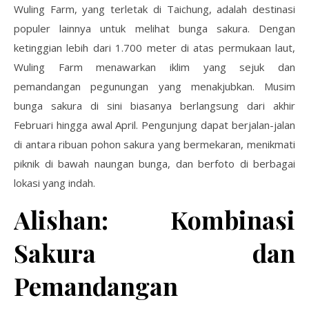
Wuling Farm, yang terletak di Taichung, adalah destinasi
populer lainnya untuk melihat bunga sakura. Dengan
ketinggian lebih dari 1.700 meter di atas permukaan laut,
Wuling Farm menawarkan iklim yang sejuk dan
pemandangan pegunungan yang menakjubkan. Musim
bunga sakura di sini biasanya berlangsung dari akhir
Februari hingga awal April. Pengunjung dapat berjalan-jalan
di antara ribuan pohon sakura yang bermekaran, menikmati
piknik di bawah naungan bunga, dan berfoto di berbagai
lokasi yang indah.
Alishan: Kombinasi
Sakura dan
Pemandangan