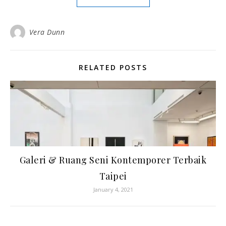
Vera Dunn
RELATED POSTS
Galeri & Ruang Seni Kontemporer Terbaik
Taipei
January 4, 2021