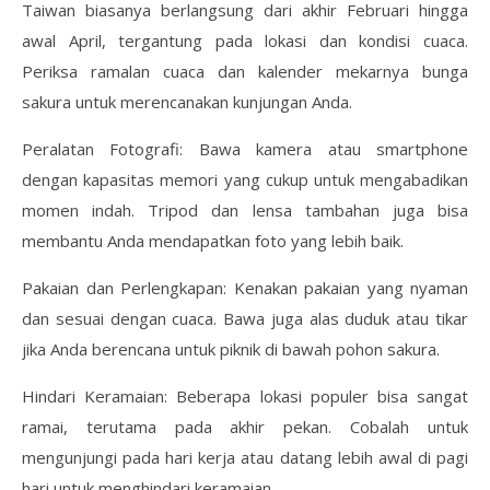
Taiwan biasanya berlangsung dari akhir Februari hingga
awal April, tergantung pada lokasi dan kondisi cuaca.
Periksa ramalan cuaca dan kalender mekarnya bunga
sakura untuk merencanakan kunjungan Anda.
Peralatan Fotografi: Bawa kamera atau smartphone
dengan kapasitas memori yang cukup untuk mengabadikan
momen indah. Tripod dan lensa tambahan juga bisa
membantu Anda mendapatkan foto yang lebih baik.
Pakaian dan Perlengkapan: Kenakan pakaian yang nyaman
dan sesuai dengan cuaca. Bawa juga alas duduk atau tikar
jika Anda berencana untuk piknik di bawah pohon sakura.
Hindari Keramaian: Beberapa lokasi populer bisa sangat
ramai, terutama pada akhir pekan. Cobalah untuk
mengunjungi pada hari kerja atau datang lebih awal di pagi
hari untuk menghindari keramaian.