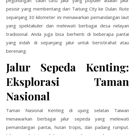
pegunungan. Salah satu jalur yang populer adalah jalur
pesisir yang membentang dari Taitung City ke Dulan. Rute
sepanjang 30 kilometer ini menawarkan pemandangan laut
yang spektakuler dan melewati berbagai desa nelayan
tradisional. Anda juga bisa berhenti di beberapa pantai
yang indah di sepanjang jalur untuk beristirahat atau
berenang.
Jalur Sepeda Kenting:
Eksplorasi Taman
Nasional
Taman Nasional Kenting di ujung selatan Taiwan
menawarkan berbagai jalur sepeda yang melewati
pemandangan pantai, hutan tropis, dan padang rumput.