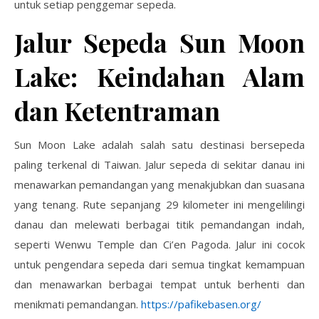
untuk setiap penggemar sepeda.
Jalur Sepeda Sun Moon
Lake: Keindahan Alam
dan Ketentraman
Sun Moon Lake adalah salah satu destinasi bersepeda
paling terkenal di Taiwan. Jalur sepeda di sekitar danau ini
menawarkan pemandangan yang menakjubkan dan suasana
yang tenang. Rute sepanjang 29 kilometer ini mengelilingi
danau dan melewati berbagai titik pemandangan indah,
seperti Wenwu Temple dan Ci’en Pagoda. Jalur ini cocok
untuk pengendara sepeda dari semua tingkat kemampuan
dan menawarkan berbagai tempat untuk berhenti dan
menikmati pemandangan.
https://pafikebasen.org/