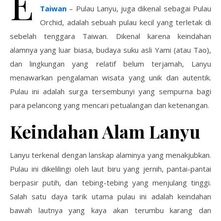
E
Taiwan
– Pulau Lanyu, juga dikenal sebagai Pulau
Orchid, adalah sebuah pulau kecil yang terletak di
sebelah tenggara Taiwan. Dikenal karena keindahan
alamnya yang luar biasa, budaya suku asli Yami (atau Tao),
dan lingkungan yang relatif belum terjamah, Lanyu
menawarkan pengalaman wisata yang unik dan autentik.
Pulau ini adalah surga tersembunyi yang sempurna bagi
para pelancong yang mencari petualangan dan ketenangan.
Keindahan Alam Lanyu
Lanyu terkenal dengan lanskap alaminya yang menakjubkan.
Pulau ini dikelilingi oleh laut biru yang jernih, pantai-pantai
berpasir putih, dan tebing-tebing yang menjulang tinggi.
Salah satu daya tarik utama pulau ini adalah keindahan
bawah lautnya yang kaya akan terumbu karang dan