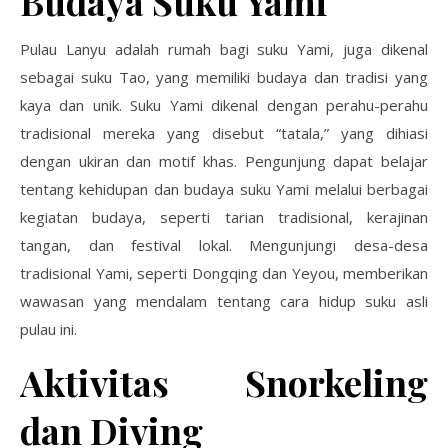
Budaya Suku Yami
Pulau Lanyu adalah rumah bagi suku Yami, juga dikenal
sebagai suku Tao, yang memiliki budaya dan tradisi yang
kaya dan unik. Suku Yami dikenal dengan perahu-perahu
tradisional mereka yang disebut “tatala,” yang dihiasi
dengan ukiran dan motif khas. Pengunjung dapat belajar
tentang kehidupan dan budaya suku Yami melalui berbagai
kegiatan budaya, seperti tarian tradisional, kerajinan
tangan, dan festival lokal. Mengunjungi desa-desa
tradisional Yami, seperti Dongqing dan Yeyou, memberikan
wawasan yang mendalam tentang cara hidup suku asli
pulau ini.
Aktivitas Snorkeling
dan Diving