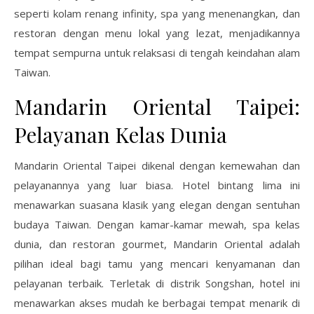
seperti kolam renang infinity, spa yang menenangkan, dan
restoran dengan menu lokal yang lezat, menjadikannya
tempat sempurna untuk relaksasi di tengah keindahan alam
Taiwan.
Mandarin Oriental Taipei:
Pelayanan Kelas Dunia
Mandarin Oriental Taipei dikenal dengan kemewahan dan
pelayanannya yang luar biasa. Hotel bintang lima ini
menawarkan suasana klasik yang elegan dengan sentuhan
budaya Taiwan. Dengan kamar-kamar mewah, spa kelas
dunia, dan restoran gourmet, Mandarin Oriental adalah
pilihan ideal bagi tamu yang mencari kenyamanan dan
pelayanan terbaik. Terletak di distrik Songshan, hotel ini
menawarkan akses mudah ke berbagai tempat menarik di