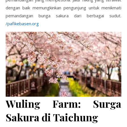
dengan baik memungkinkan pengunjung untuk menikmati
pemandangan bunga sakura dari berbagai sudut.
/pafikebasen.org
Wuling Farm: Surga
Sakura di Taichung