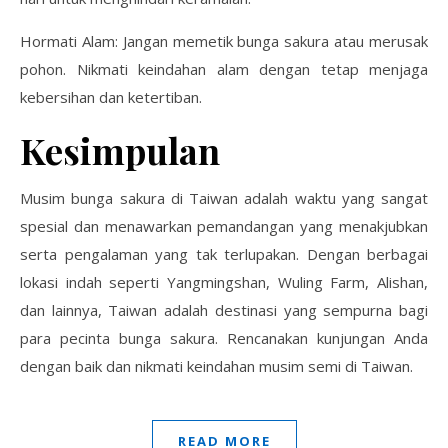
Hormati Alam: Jangan memetik bunga sakura atau merusak
pohon. Nikmati keindahan alam dengan tetap menjaga
kebersihan dan ketertiban.
Kesimpulan
Musim bunga sakura di Taiwan adalah waktu yang sangat
spesial dan menawarkan pemandangan yang menakjubkan
serta pengalaman yang tak terlupakan. Dengan berbagai
lokasi indah seperti Yangmingshan, Wuling Farm, Alishan,
dan lainnya, Taiwan adalah destinasi yang sempurna bagi
para pecinta bunga sakura. Rencanakan kunjungan Anda
dengan baik dan nikmati keindahan musim semi di Taiwan.
READ MORE