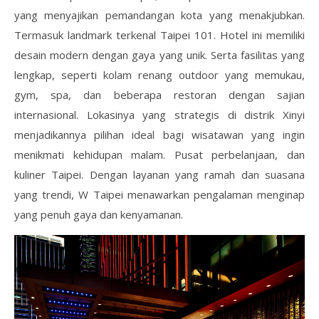
yang menyajikan pemandangan kota yang menakjubkan.
Termasuk landmark terkenal Taipei 101. Hotel ini memiliki
desain modern dengan gaya yang unik. Serta fasilitas yang
lengkap, seperti kolam renang outdoor yang memukau,
gym, spa, dan beberapa restoran dengan sajian
internasional. Lokasinya yang strategis di distrik Xinyi
menjadikannya pilihan ideal bagi wisatawan yang ingin
menikmati kehidupan malam. Pusat perbelanjaan, dan
kuliner Taipei. Dengan layanan yang ramah dan suasana
yang trendi, W Taipei menawarkan pengalaman menginap
yang penuh gaya dan kenyamanan.