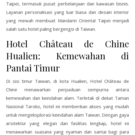
Taipei, termasuk pusat perbelanjaan dan kawasan bisnis.
Layanan personalisasi yang luar biasa dan desain interior
yang mewah membuat Mandarin Oriental Taipei menjadi
salah satu hotel paling bergengsi di Taiwan.
Hotel Château de Chine
Hualien: Kemewahan di
Pantai Timur
Di sisi timur Taiwan, di kota Hualien, Hotel Château de
Chine menawarkan perpaduan sempurna antara
kemewahan dan keindahan alam. Terletak di dekat Taman
Nasional Taroko, hotel ini memberikan akses yang mudah
untuk mengeksplorasi keindahan alam Taiwan. Dengan gaya
arsitektur yang elegan dan fasilitas lengkap, hotel ini
menawarkan suasana yang nyaman dan santai bagi para