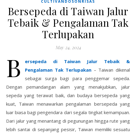
CULTIVANDOSONRISAS
Bersepeda di Taiwan Jalur
Tebaik & Pengalaman Tak
Terlupakan
May 24, 2024
B
ersepeda di Taiwan Jalur Tebaik &
Pengalaman Tak Terlupakan
– Taiwan dikenal
sebagai surga bagi para penggemar sepeda.
Dengan pemandangan alam yang menakjubkan, jalur
sepeda yang terawat baik, dan budaya bersepeda yang
kuat, Taiwan menawarkan pengalaman bersepeda yang
luar biasa bagi pengendara dari segala tingkat kemampuan.
Dari jalur yang menantang di pegunungan hingga rute yang
lebih santai di sepanjang pesisir, Taiwan memiliki sesuatu