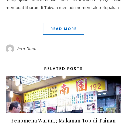
membuat liburan di Taiwan menjadi momen tak terlupakan.
READ MORE
Vera Dunn
RELATED POSTS
Fenomena Warung Makanan Top di Tainan