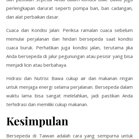
perlengkapan darurat seperti pompa ban, ban cadangan,
dan alat perbaikan dasar.
Cuaca dan Kondisi Jalan: Periksa ramalan cuaca sebelum
memulai perjalanan dan hindari bersepeda saat kondisi
cuaca buruk. Perhatikan juga kondisi jalan, terutama jika
Anda bersepeda di jalur pegunungan atau pesisir yang bisa
menjadi licin atau berbahaya.
Hidrasi dan Nutrisi: Bawa cukup air dan makanan ringan
untuk menjaga energi selama perjalanan. Bersepeda dalam
waktu lama bisa sangat melelahkan, jadi pastikan Anda
terhidrasi dan memiliki cukup makanan.
Kesimpulan
Bersepeda di Taiwan adalah cara yang sempurna untuk