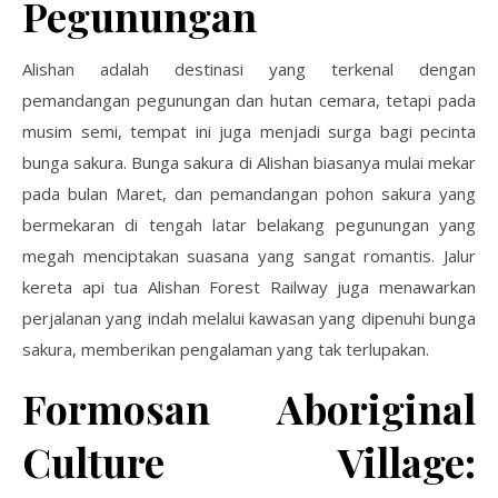
Pegunungan
Alishan adalah destinasi yang terkenal dengan
pemandangan pegunungan dan hutan cemara, tetapi pada
musim semi, tempat ini juga menjadi surga bagi pecinta
bunga sakura. Bunga sakura di Alishan biasanya mulai mekar
pada bulan Maret, dan pemandangan pohon sakura yang
bermekaran di tengah latar belakang pegunungan yang
megah menciptakan suasana yang sangat romantis. Jalur
kereta api tua Alishan Forest Railway juga menawarkan
perjalanan yang indah melalui kawasan yang dipenuhi bunga
sakura, memberikan pengalaman yang tak terlupakan.
Formosan Aboriginal
Culture Village: