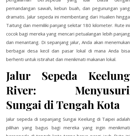
pemandangan sawah, kebun buah, dan pegunungan yang
dramatis. Jalur sepeda ini membentang dari Hualien hingga
Taitung dan memiliki panjang sekitar 180 kilometer. Rute ini
cocok bagi mereka yang mencari petualangan lebih panjang
dan menantang. Di sepanjang jalur, Anda akan menemukan
berbagai desa kecil dan pasar lokal di mana Anda bisa
berhenti untuk istirahat dan menikmati makanan lokal.
Jalur Sepeda Keelung
River: Menyusuri
Sungai di Tengah Kota
Jalur sepeda di sepanjang Sungai Keelung di Taipei adalah
pilihan yang bagus bagi mereka yang ingin menikmati