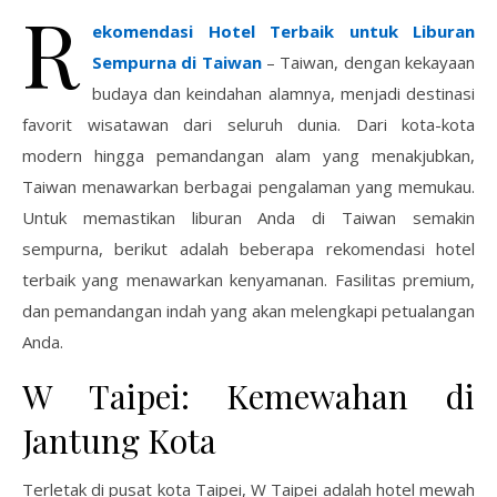
R
ekomendasi Hotel Terbaik untuk Liburan
Sempurna di Taiwan
– Taiwan, dengan kekayaan
budaya dan keindahan alamnya, menjadi destinasi
favorit wisatawan dari seluruh dunia. Dari kota-kota
modern hingga pemandangan alam yang menakjubkan,
Taiwan menawarkan berbagai pengalaman yang memukau.
Untuk memastikan liburan Anda di Taiwan semakin
sempurna, berikut adalah beberapa rekomendasi hotel
terbaik yang menawarkan kenyamanan. Fasilitas premium,
dan pemandangan indah yang akan melengkapi petualangan
Anda.
W Taipei: Kemewahan di
Jantung Kota
Terletak di pusat kota Taipei, W Taipei adalah hotel mewah