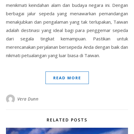
menikmati keindahan alam dan budaya negara ini. Dengan
berbagai jalur sepeda yang menawarkan pemandangan
menakjubkan dan pengalaman yang tak terlupakan, Taiwan
adalah destinasi yang ideal bagi para penggemar sepeda
dari segala tingkat kemampuan. Pastikan untuk
merencanakan perjalanan bersepeda Anda dengan baik dan
nikmati petualangan yang luar biasa di Taiwan.
READ MORE
Vera Dunn
RELATED POSTS