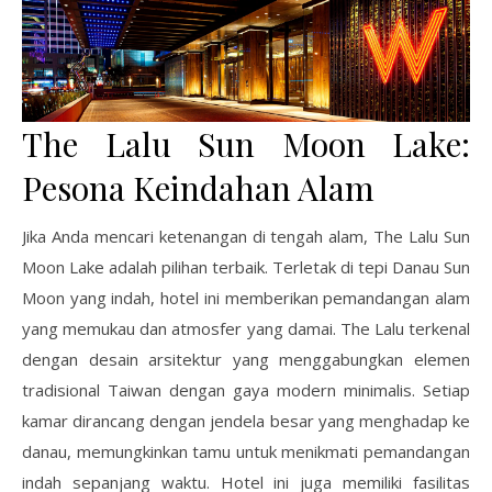
The Lalu Sun Moon Lake:
Pesona Keindahan Alam
Jika Anda mencari ketenangan di tengah alam, The Lalu Sun
Moon Lake adalah pilihan terbaik. Terletak di tepi Danau Sun
Moon yang indah, hotel ini memberikan pemandangan alam
yang memukau dan atmosfer yang damai. The Lalu terkenal
dengan desain arsitektur yang menggabungkan elemen
tradisional Taiwan dengan gaya modern minimalis. Setiap
kamar dirancang dengan jendela besar yang menghadap ke
danau, memungkinkan tamu untuk menikmati pemandangan
indah sepanjang waktu. Hotel ini juga memiliki fasilitas