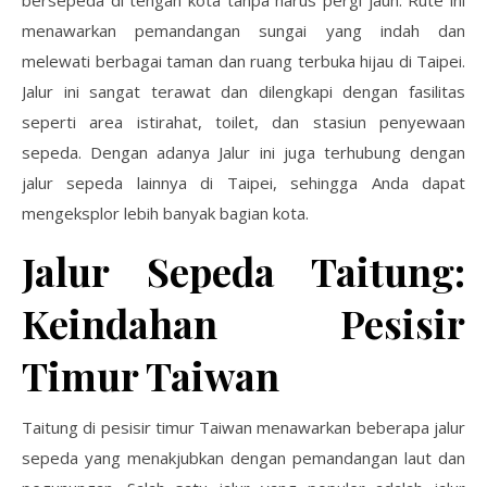
bersepeda di tengah kota tanpa harus pergi jauh. Rute ini
menawarkan pemandangan sungai yang indah dan
melewati berbagai taman dan ruang terbuka hijau di Taipei.
Jalur ini sangat terawat dan dilengkapi dengan fasilitas
seperti area istirahat, toilet, dan stasiun penyewaan
sepeda. Dengan adanya Jalur ini juga terhubung dengan
jalur sepeda lainnya di Taipei, sehingga Anda dapat
mengeksplor lebih banyak bagian kota.
Jalur Sepeda Taitung:
Keindahan Pesisir
Timur Taiwan
Taitung di pesisir timur Taiwan menawarkan beberapa jalur
sepeda yang menakjubkan dengan pemandangan laut dan