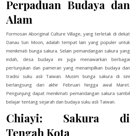
Perpaduan Budaya dan
Alam
Formosan Aboriginal Culture Village, yang terletak di dekat
Danau Sun Moon, adalah tempat lain yang populer untuk
menikmati bunga sakura. Selain pemandangan sakura yang
indah, desa budaya ini juga menawarkan berbagai
pertunjukan dan pameran yang menampilkan budaya dan
tradisi suku asli Taiwan. Musim bunga sakura di sini
berlangsung dari akhir Februari hingga awal Maret.
Pengunjung dapat menikmati pemandangan sakura sambil
belajar tentang sejarah dan budaya suku asli Taiwan.
Chiayi: Sakura di
Tengah Kota