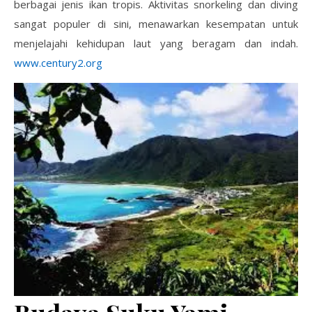
berbagai jenis ikan tropis. Aktivitas snorkeling dan diving
sangat populer di sini, menawarkan kesempatan untuk
menjelajahi kehidupan laut yang beragam dan indah.
www.century2.org