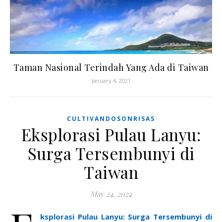
Taman Nasional Terindah Yang Ada di Taiwan
January 4, 2021
CULTIVANDOSONRISAS
Eksplorasi Pulau Lanyu:
Surga Tersembunyi di
Taiwan
May 24, 2024
ksplorasi Pulau Lanyu: Surga Tersembunyi di