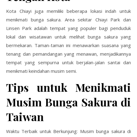
Kota Chiayi juga memiliki beberapa lokasi indah untuk
menikmati bunga sakura. Area sekitar Chiayi Park dan
Linsen Park adalah tempat yang populer bagi penduduk
lokal dan wisatawan untuk melihat bunga sakura yang
bermekaran. Taman-taman ini menawarkan suasana yang
tenang dan pemandangan yang menawan, menjadikannya
tempat yang sempurna untuk berjalan-jalan santai dan
menikmati keindahan musim semi.
Tips untuk Menikmati
Musim Bunga Sakura di
Taiwan
Waktu Terbaik untuk Berkunjung: Musim bunga sakura di