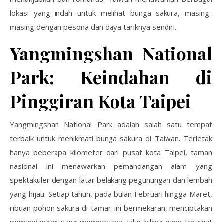
lokasi yang indah untuk melihat bunga sakura, masing-
masing dengan pesona dan daya tariknya sendiri.
Yangmingshan National
Park: Keindahan di
Pinggiran Kota Taipei
Yangmingshan National Park adalah salah satu tempat
terbaik untuk menikmati bunga sakura di Taiwan. Terletak
hanya beberapa kilometer dari pusat kota Taipei, taman
nasional ini menawarkan pemandangan alam yang
spektakuler dengan latar belakang pegunungan dan lembah
yang hijau. Setiap tahun, pada bulan Februari hingga Maret,
ribuan pohon sakura di taman ini bermekaran, menciptakan
pemandangan yang mempesona. Jalur hiking yang terawat